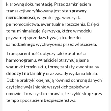
klarowną dokumentację. Przed zamknięciem
transakcji weryfikowany jest
stan prawny
nieruchomości
, w tym księga wieczysta,
pełnomocnictwa, ewentualne roszczenia. Dzięki
temu minimalizuje się ryzyka, które w modelu
prywatnej sprzedaży bywają trudne do
samodzielnego wychwycenia przez właściciela.
Transparentność dotyczy także płatności i
harmonogramu. Właściciel otrzymuje jasne
warunki: termin aktu, formę zapłaty, ewentualny
depozyt notarialny
oraz zasady wydania lokalu.
Dobre praktyki obejmują również ochronę danych i
czytelne wyjaśnienie wszystkich zapisów w
umowie. To wszystko sprawia, że szybki skup łączy
tempo z poczuciem bezpieczeństwa.