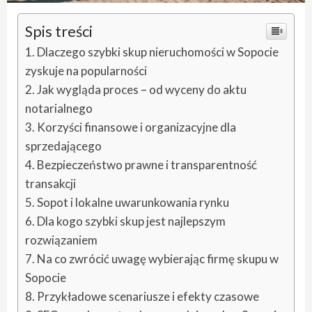
Spis treści
Dlaczego szybki skup nieruchomości w Sopocie
zyskuje na popularności
Jak wygląda proces – od wyceny do aktu
notarialnego
Korzyści finansowe i organizacyjne dla
sprzedającego
Bezpieczeństwo prawne i transparentność
transakcji
Sopot i lokalne uwarunkowania rynku
Dla kogo szybki skup jest najlepszym
rozwiązaniem
Na co zwrócić uwagę wybierając firmę skupu w
Sopocie
Przykładowe scenariusze i efekty czasowe