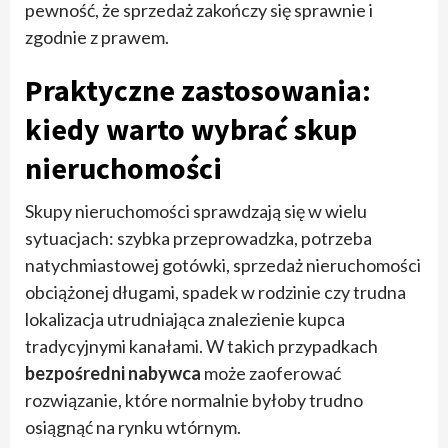
pewność, że sprzedaż zakończy się sprawnie i
zgodnie z prawem.
Praktyczne zastosowania:
kiedy warto wybrać skup
nieruchomości
Skupy nieruchomości sprawdzają się w wielu
sytuacjach: szybka przeprowadzka, potrzeba
natychmiastowej gotówki, sprzedaż nieruchomości
obciążonej długami, spadek w rodzinie czy trudna
lokalizacja utrudniająca znalezienie kupca
tradycyjnymi kanałami. W takich przypadkach
bezpośredni nabywca
może zaoferować
rozwiązanie, które normalnie byłoby trudno
osiągnąć na rynku wtórnym.