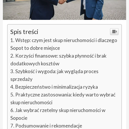
Spis treści
Wstęp: czym jest skup nieruchomości i dlaczego
Sopot to dobre miejsce
Korzyści finansowe: szybka płynność i brak
dodatkowych kosztów
Szybkość i wygoda: jak wygląda proces
sprzedaży
Bezpieczeństwo i minimalizacja ryzyka
Praktyczne zastosowania: kiedy warto wybrać
skup nieruchomości
Jak wybrać rzetelny skup nieruchomości w
Sopocie
Podsumowanie i rekomendacje