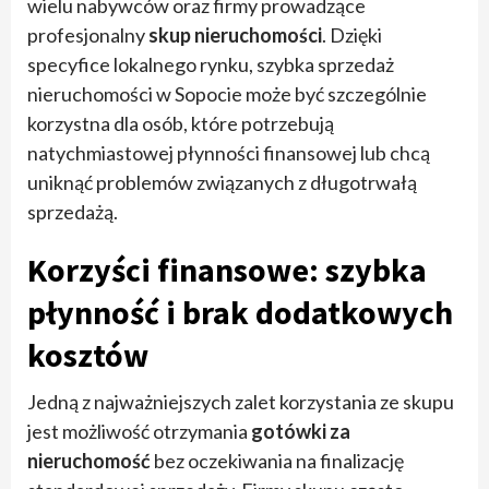
wielu nabywców oraz firmy prowadzące
profesjonalny
skup nieruchomości
. Dzięki
specyfice lokalnego rynku, szybka sprzedaż
nieruchomości w Sopocie może być szczególnie
korzystna dla osób, które potrzebują
natychmiastowej płynności finansowej lub chcą
uniknąć problemów związanych z długotrwałą
sprzedażą.
Korzyści finansowe: szybka
płynność i brak dodatkowych
kosztów
Jedną z najważniejszych zalet korzystania ze skupu
jest możliwość otrzymania
gotówki za
nieruchomość
bez oczekiwania na finalizację