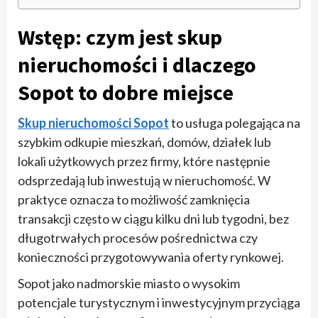
Wstęp: czym jest skup
nieruchomości i dlaczego
Sopot to dobre miejsce
Skup nieruchomości Sopot
to usługa polegająca na
szybkim odkupie mieszkań, domów, działek lub
lokali użytkowych przez firmy, które następnie
odsprzedają lub inwestują w nieruchomość. W
praktyce oznacza to możliwość zamknięcia
transakcji często w ciągu kilku dni lub tygodni, bez
długotrwałych procesów pośrednictwa czy
konieczności przygotowywania oferty rynkowej.
Sopot jako nadmorskie miasto o wysokim
potencjale turystycznym i inwestycyjnym przyciąga