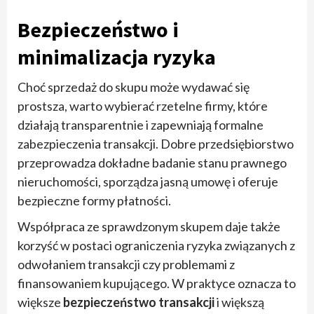
Bezpieczeństwo i
minimalizacja ryzyka
Choć sprzedaż do skupu może wydawać się
prostsza, warto wybierać rzetelne firmy, które
działają transparentnie i zapewniają formalne
zabezpieczenia transakcji. Dobre przedsiębiorstwo
przeprowadza dokładne badanie stanu prawnego
nieruchomości, sporządza jasną umowę i oferuje
bezpieczne formy płatności.
Współpraca ze sprawdzonym skupem daje także
korzyść w postaci ograniczenia ryzyka związanych z
odwołaniem transakcji czy problemami z
finansowaniem kupującego. W praktyce oznacza to
większe
bezpieczeństwo transakcji
i większą