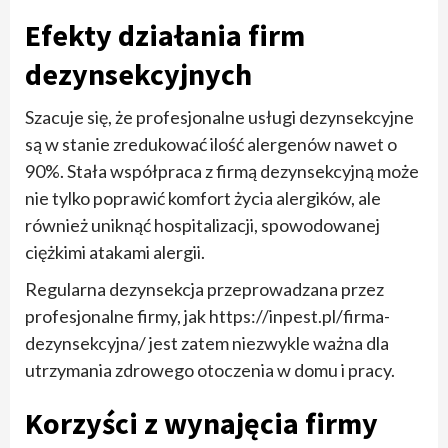
Efekty działania firm
dezynsekcyjnych
Szacuje się, że profesjonalne usługi dezynsekcyjne
są w stanie zredukować ilość alergenów nawet o
90%. Stała współpraca z firmą dezynsekcyjną może
nie tylko poprawić komfort życia alergików, ale
również uniknąć hospitalizacji, spowodowanej
ciężkimi atakami alergii.
Regularna dezynsekcja przeprowadzana przez
profesjonalne firmy, jak https://inpest.pl/firma-
dezynsekcyjna/ jest zatem niezwykle ważna dla
utrzymania zdrowego otoczenia w domu i pracy.
Korzyści z wynajęcia firmy