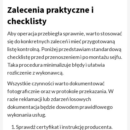
Zalecenia praktyczne i
checklisty
Aby operacja przebiegła sprawnie, warto stosować
się do konkretnych zaleceń i mieć przygotowaną
listę kontrolną. Poniżej przedstawiam standardową
checklistę przed przenoszeniem i po montażu sejfu.
Taka procedura minimalizuje błędy i ułatwia
rozliczenie z wykonawcą.
Wszystkie czynności warto dokumentować
fotograficznie oraz w protokole przekazania. W
razie reklamacji lub zdarzeń losowych
dokumentacja będzie dowodem prawidłowego
wykonania usług.
Sprawdź certyfikat i instrukcję producenta.