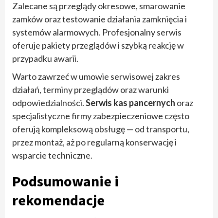
Zalecane są przeglądy okresowe, smarowanie
zamków oraz testowanie działania zamknięcia i
systemów alarmowych. Profesjonalny serwis
oferuje pakiety przeglądów i szybką reakcję w
przypadku awarii.
Warto zawrzeć w umowie serwisowej zakres
działań, terminy przeglądów oraz warunki
odpowiedzialności.
Serwis kas pancernych
oraz
specjalistyczne firmy zabezpieczeniowe często
oferują kompleksową obsługę — od transportu,
przez montaż, aż po regularną konserwację i
wsparcie techniczne.
Podsumowanie i
rekomendacje