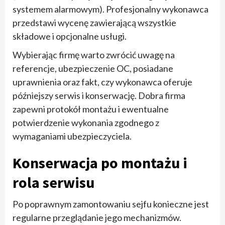
systemem alarmowym). Profesjonalny wykonawca
przedstawi wycenę zawierającą wszystkie
składowe i opcjonalne usługi.
Wybierając firmę warto zwrócić uwagę na
referencje, ubezpieczenie OC, posiadane
uprawnienia oraz fakt, czy wykonawca oferuje
późniejszy serwis i konserwację. Dobra firma
zapewni protokół montażu i ewentualne
potwierdzenie wykonania zgodnego z
wymaganiami ubezpieczyciela.
Konserwacja po montażu i
rola serwisu
Po poprawnym zamontowaniu sejfu konieczne jest
regularne przeglądanie jego mechanizmów.