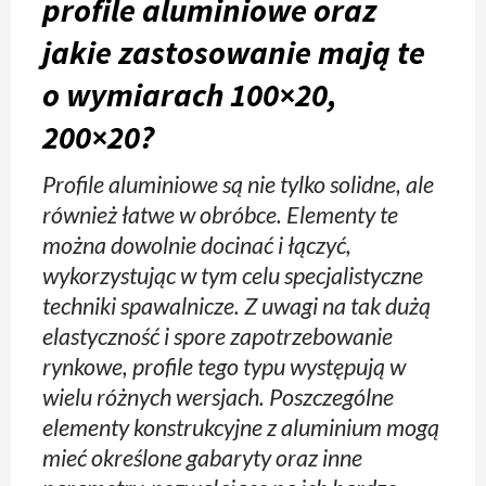
profile aluminiowe oraz
jakie zastosowanie mają te
o wymiarach 100×20,
200×20?
Profile aluminiowe są nie tylko solidne, ale
również łatwe w obróbce. Elementy te
można dowolnie docinać i łączyć,
wykorzystując w tym celu specjalistyczne
techniki spawalnicze. Z uwagi na tak dużą
elastyczność i spore zapotrzebowanie
rynkowe, profile tego typu występują w
wielu różnych wersjach. Poszczególne
elementy konstrukcyjne z aluminium mogą
mieć określone gabaryty oraz inne