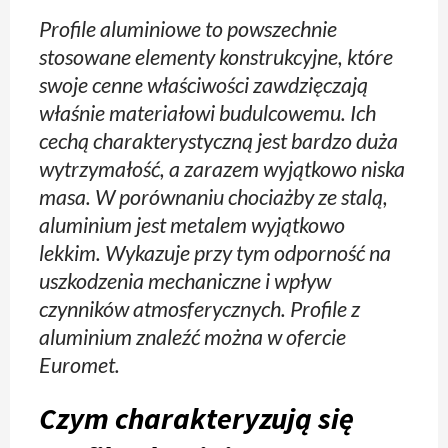
Profile aluminiowe to powszechnie
stosowane elementy konstrukcyjne, które
swoje cenne właściwości zawdzięczają
właśnie materiałowi budulcowemu. Ich
cechą charakterystyczną jest bardzo duża
wytrzymałość, a zarazem wyjątkowo niska
masa. W porównaniu chociażby ze stalą,
aluminium jest metalem wyjątkowo
lekkim. Wykazuje przy tym odporność na
uszkodzenia mechaniczne i wpływ
czynników atmosferycznych. Profile z
aluminium znaleźć można w ofercie
Euromet.
Czym charakteryzują się