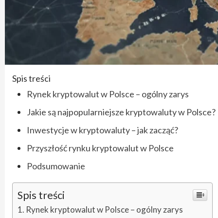
Spis treści
Rynek kryptowalut w Polsce – ogólny zarys
Jakie są najpopularniejsze kryptowaluty w Polsce?
Inwestycje w kryptowaluty – jak zacząć?
Przyszłość rynku kryptowalut w Polsce
Podsumowanie
Spis treści
Rynek kryptowalut w Polsce – ogólny zarys