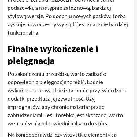
podszewki, a następnie załóż nową, bardziej
stylową wersję. Po dodaniu nowych pasków, torba
zyskuje nowoczesny wygląd i jest znacznie bardziej
funkcjonalna.
Finalne wykończenie i
pielęgnacja
Po zakończeniu przeróbki, warto zadbać o
odpowiednią pielęgnację torebki. Ładnie
wykończone krawędzie i starannie przytwierdzone
dodatki przedłużą jej żywotność. Użyj
impregnatów, aby chronić materiał przed
zabrudzeniami. Jeśli torebka jest skórzana, warto
wetrzeć w nią odpowiedni balsam do skóry.
Na koniec sprawdź, czy wszystkie elementy są